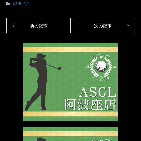
ASGL紹介
前の記事
次の記事