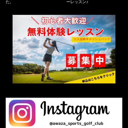
た。
ーレッスン♪