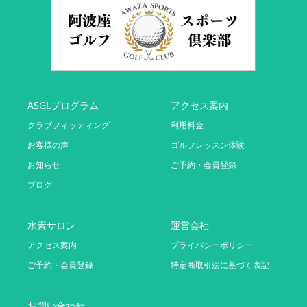
ASGLプログラム
アクセス案内
クラブフィッティング
利用料金
お客様の声
ゴルフレッスン体験
お知らせ
ご予約・会員登録
ブログ
水素サロン
運営会社
アクセス案内
プライバシーポリシー
ご予約・会員登録
特定商取引法に基づく表記
お問い合わせ