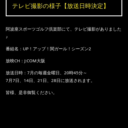
テレビ撮影の様子【放送日時決定】
阿波座スポーツゴルフ倶楽部にて、テレビ撮影がありました
♪
番組名：UP！アップ！関ガール！シーズン2
放映CH：J:COM大阪
放送日時：7月の毎週金曜日、20時45分～
7月7日、14日、21日、28日に放送されます。
皆様、是非御覧ください。