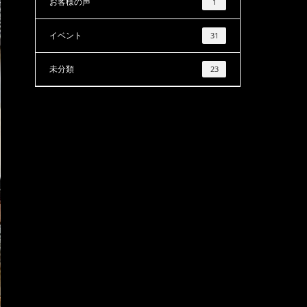
お客様の声
1
イベント
31
未分類
23