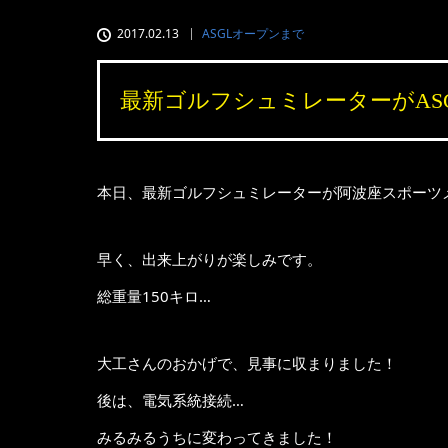
2017.02.13
ASGLオープンまで
最新ゴルフシュミレーターがAS
本日、最新ゴルフシュミレーターが阿波座スポーツ
早く、出来上がりが楽しみです。
総重量150キロ…
大工さんのおかげで、見事に収まりました！
後は、電気系統接続…
みるみるうちに変わってきました！