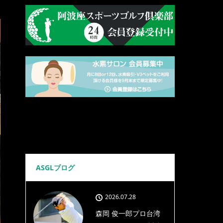
ASGLブログ
2026.07.28
森岡 俊一郎プロ台湾