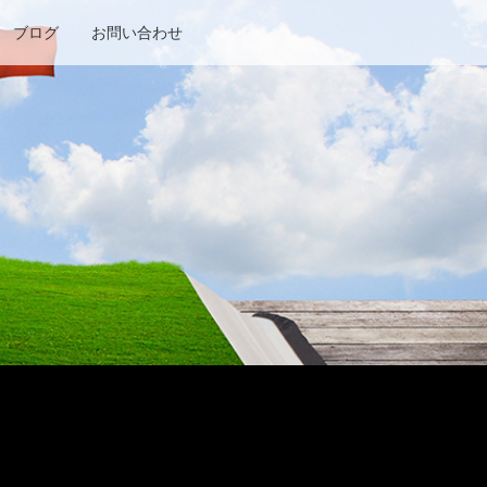
ブログ
お問い合わせ