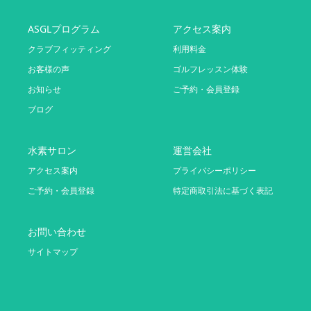
ASGLプログラム
アクセス案内
クラブフィッティング
利用料金
お客様の声
ゴルフレッスン体験
お知らせ
ご予約・会員登録
ブログ
水素サロン
運営会社
アクセス案内
プライバシーポリシー
ご予約・会員登録
特定商取引法に基づく表記
お問い合わせ
サイトマップ