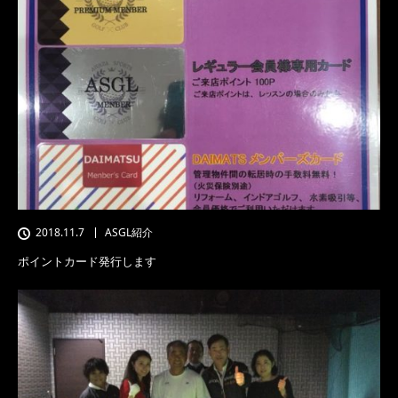
2018.11.7
ASGL紹介
ポイントカード発行します