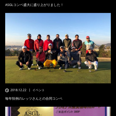
ASGLコンペ盛大に盛り上がりました！
2018.12.22
イベント
毎年恒例のレッツさんとの合同コンペ