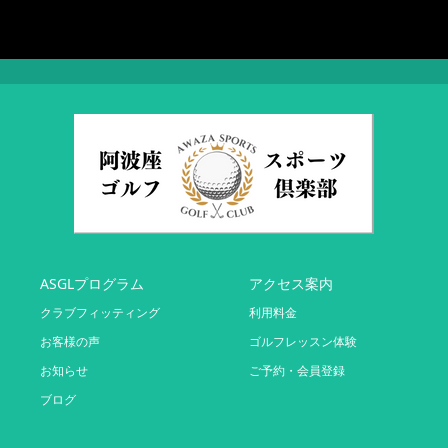
ASGLプログラム
アクセス案内
クラブフィッティング
利用料金
お客様の声
ゴルフレッスン体験
お知らせ
ご予約・会員登録
ブログ