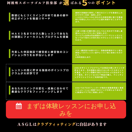
まずは体験レッスンにお申し込
みを