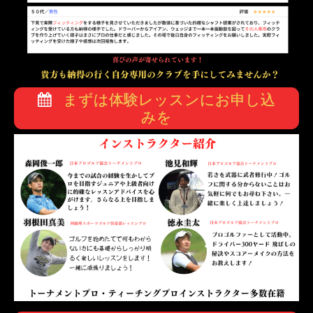
まずは体験レッスンにお申し込
みを