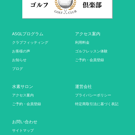
ASGLプログラム
アクセス案内
クラブフィッティング
利用料金
お客様の声
ゴルフレッスン体験
お知らせ
ご予約・会員登録
ブログ
水素サロン
運営会社
アクセス案内
プライバシーポリシー
ご予約・会員登録
特定商取引法に基づく表記
お問い合わせ
サイトマップ