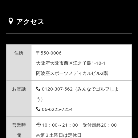
アクセス
住所
〒550-0006
大阪府大阪市西区江之子島1-10-1
阿波座スポーツメディカルビル2階
お電話
0120-307-562（みんなでゴルフしよ
う）
06-6225-7254
営業時
10：00～21：00 受付最終20：00
間
※第３土曜日は定休日