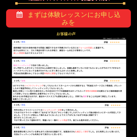
まずは体験レッスンにお申し込
みを