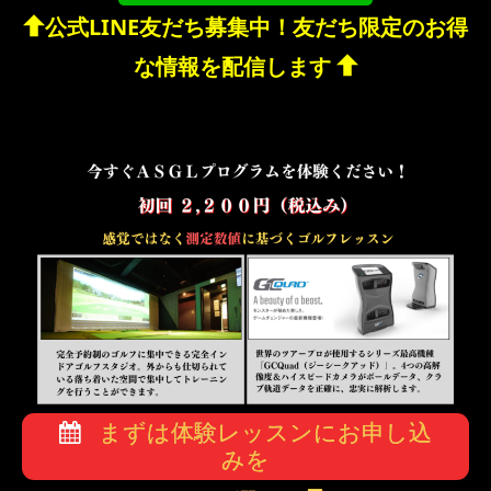
公式LINE友だち募集中！友だち限定のお得
な情報を配信します
まずは体験レッスンにお申し込
みを